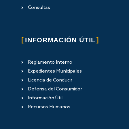
Consultas
INFORMACIÓN ÚTIL
Reglamento Interno
Expedientes Municipales
Licencia de Conducir
Defensa del Consumidor
Información Útil
Recursos Humanos