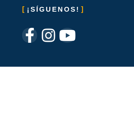
¡SÍGUENOS!