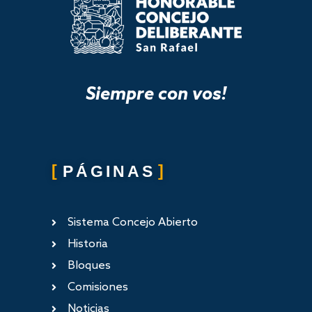
Siempre con vos!
PÁGINAS
Sistema Concejo Abierto
Historia
Bloques
Comisiones
Noticias