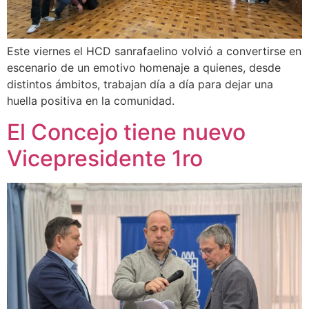
Este viernes el HCD sanrafaelino volvió a convertirse en
escenario de un emotivo homenaje a quienes, desde
distintos ámbitos, trabajan día a día para dejar una
huella positiva en la comunidad.
El Concejo tiene nuevo
Vicepresidente 1ro