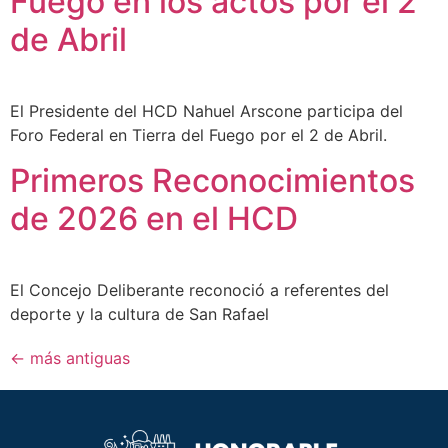
Fuego en los actos por el 2
de Abril
El Presidente del HCD Nahuel Arscone participa del
Foro Federal en Tierra del Fuego por el 2 de Abril.
Primeros Reconocimientos
de 2026 en el HCD
El Concejo Deliberante reconoció a referentes del
deporte y la cultura de San Rafael
←
más antiguas