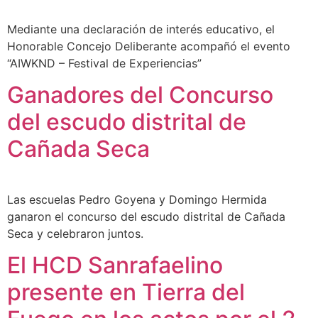
Mediante una declaración de interés educativo, el
Honorable Concejo Deliberante acompañó el evento
“AIWKND – Festival de Experiencias”
Ganadores del Concurso
del escudo distrital de
Cañada Seca
Las escuelas Pedro Goyena y Domingo Hermida
ganaron el concurso del escudo distrital de Cañada
Seca y celebraron juntos.
El HCD Sanrafaelino
presente en Tierra del