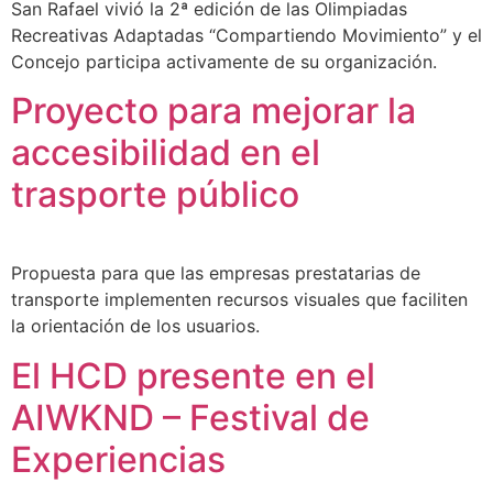
San Rafael vivió la 2ª edición de las Olimpiadas
Recreativas Adaptadas “Compartiendo Movimiento” y el
Concejo participa activamente de su organización.
Proyecto para mejorar la
accesibilidad en el
trasporte público
Propuesta para que las empresas prestatarias de
transporte implementen recursos visuales que faciliten
la orientación de los usuarios.
El HCD presente en el
AIWKND – Festival de
Experiencias