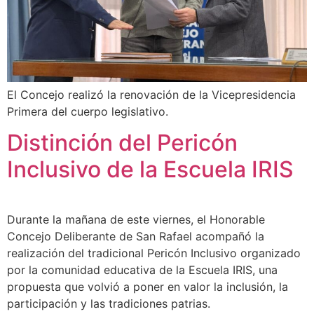
El Concejo realizó la renovación de la Vicepresidencia
Primera del cuerpo legislativo.
Distinción del Pericón
Inclusivo de la Escuela IRIS
Durante la mañana de este viernes, el Honorable
Concejo Deliberante de San Rafael acompañó la
realización del tradicional Pericón Inclusivo organizado
por la comunidad educativa de la Escuela IRIS, una
propuesta que volvió a poner en valor la inclusión, la
participación y las tradiciones patrias.