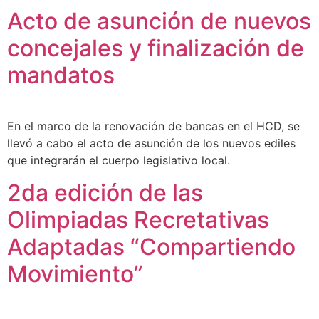
Acto de asunción de nuevos
concejales y finalización de
mandatos
En el marco de la renovación de bancas en el HCD, se
llevó a cabo el acto de asunción de los nuevos ediles
que integrarán el cuerpo legislativo local.
2da edición de las
Olimpiadas Recretativas
Adaptadas “Compartiendo
Movimiento”