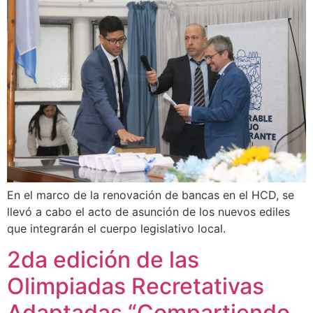
En el marco de la renovación de bancas en el HCD, se
llevó a cabo el acto de asunción de los nuevos ediles
que integrarán el cuerpo legislativo local.
2da edición de las
Olimpiadas Recretativas
Adaptadas “Compartiendo