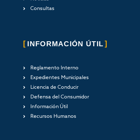
Consultas
INFORMACIÓN ÚTIL
Reglamento Interno
Expedientes Municipales
Licencia de Conducir
Defensa del Consumidor
Información Útil
Recursos Humanos