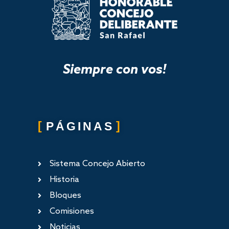
Siempre con vos!
PÁGINAS
Sistema Concejo Abierto
Historia
Bloques
Comisiones
Noticias