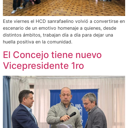
Este viernes el HCD sanrafaelino volvió a convertirse en
escenario de un emotivo homenaje a quienes, desde
distintos ámbitos, trabajan día a día para dejar una
huella positiva en la comunidad.
El Concejo tiene nuevo
Vicepresidente 1ro