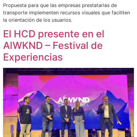
Propuesta para que las empresas prestatarias de
transporte implementen recursos visuales que faciliten
la orientación de los usuarios.
El HCD presente en el
AIWKND – Festival de
Experiencias