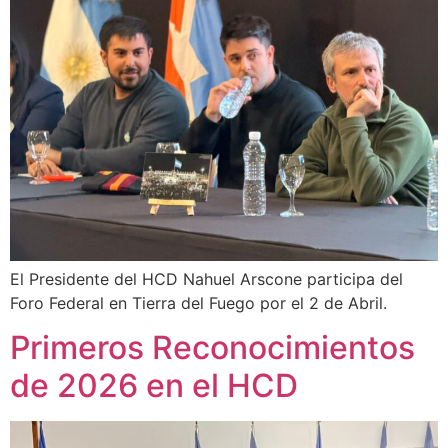
El Presidente del HCD Nahuel Arscone participa del
Foro Federal en Tierra del Fuego por el 2 de Abril.
Primeros Reconocimientos
de 2026 en el HCD