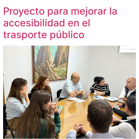
Proyecto para mejorar la
accesibilidad en el
trasporte público