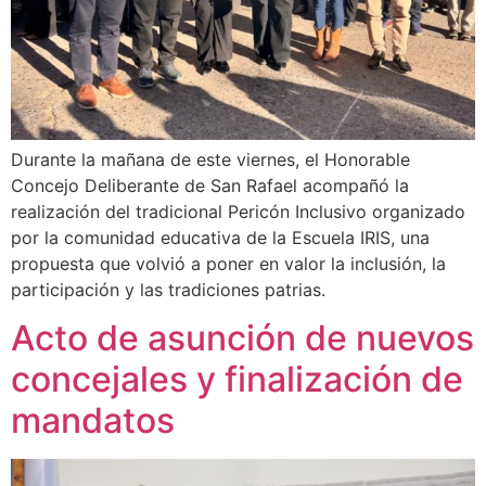
Durante la mañana de este viernes, el Honorable
Concejo Deliberante de San Rafael acompañó la
realización del tradicional Pericón Inclusivo organizado
por la comunidad educativa de la Escuela IRIS, una
propuesta que volvió a poner en valor la inclusión, la
participación y las tradiciones patrias.
Acto de asunción de nuevos
concejales y finalización de
mandatos