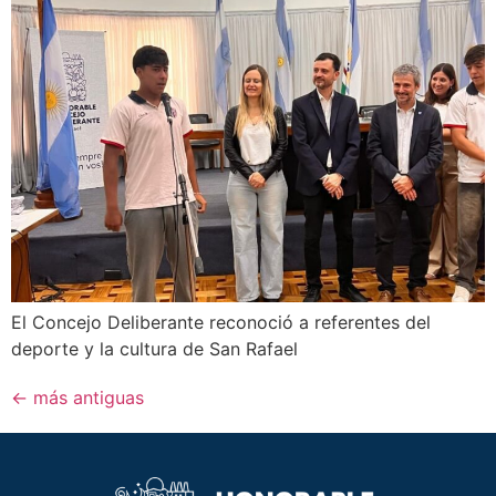
El Concejo Deliberante reconoció a referentes del
deporte y la cultura de San Rafael
←
más antiguas